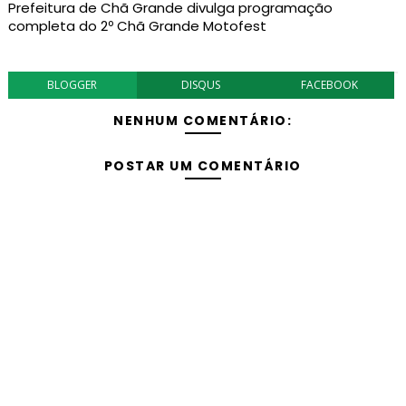
Prefeitura de Chã Grande divulga programação
completa do 2º Chã Grande Motofest
BLOGGER
DISQUS
FACEBOOK
NENHUM COMENTÁRIO:
POSTAR UM COMENTÁRIO