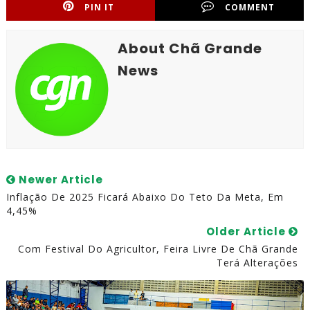
PIN IT
COMMENT
About Chã Grande
News
Newer Article
Inflação De 2025 Ficará Abaixo Do Teto Da Meta, Em
4,45%
Older Article
Com Festival Do Agricultor, Feira Livre De Chã Grande
Terá Alterações