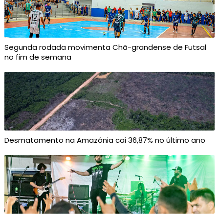
Segunda rodada movimenta Chã-grandense de Futsal
no fim de semana
Desmatamento na Amazônia cai 36,87% no último ano