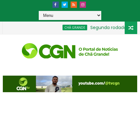
Segunda rodada movimenta
CHÃ GRANDE