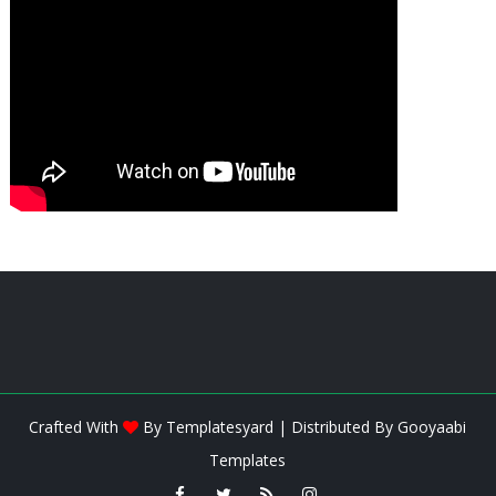
Crafted With
By
Templatesyard
| Distributed By
Gooyaabi
Templates