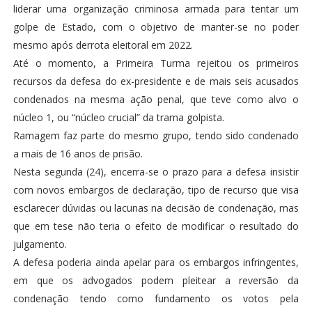
liderar uma organização criminosa armada para tentar um
golpe de Estado, com o objetivo de manter-se no poder
mesmo após derrota eleitoral em 2022.
Até o momento, a Primeira Turma rejeitou os primeiros
recursos da defesa do ex-presidente e de mais seis acusados
condenados na mesma ação penal, que teve como alvo o
núcleo 1, ou “núcleo crucial” da trama golpista.
Ramagem faz parte do mesmo grupo, tendo sido condenado
a mais de 16 anos de prisão.
Nesta segunda (24), encerra-se o prazo para a defesa insistir
com novos embargos de declaração, tipo de recurso que visa
esclarecer dúvidas ou lacunas na decisão de condenação, mas
que em tese não teria o efeito de modificar o resultado do
julgamento.
A defesa poderia ainda apelar para os embargos infringentes,
em que os advogados podem pleitear a reversão da
condenação tendo como fundamento os votos pela