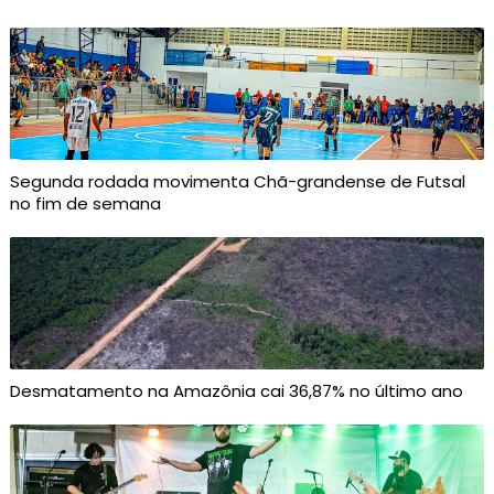
Segunda rodada movimenta Chã-grandense de Futsal
no fim de semana
Desmatamento na Amazônia cai 36,87% no último ano