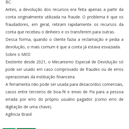
BC.
Antes, a devolução dos recursos era feita apenas a partir da
conta originalmente utilizada na fraude. O problema é que os
fraudadores, em geral, retiram rapidamente os recursos da
conta que recebeu o dinheiro e os transferem para outras.
Dessa forma, quando o cliente fazia a reclamação e pedia a
devolução, o mais comum é que a conta já estava esvaziada.
Sobre o MED
Existente desde 2021, o Mecanismo Especial de Devolução só
pode ser usado em caso comprovado de fraudes ou de erros
operacionais da instituição financeira.
A ferramenta não pode ser usada para desacordos comerciais,
casos entre terceiros de boa-fé e envio de Pix para a pessoa
errada por erro do próprio usuário pagador (como erro de
digitação de uma chave).
Agência Brasil