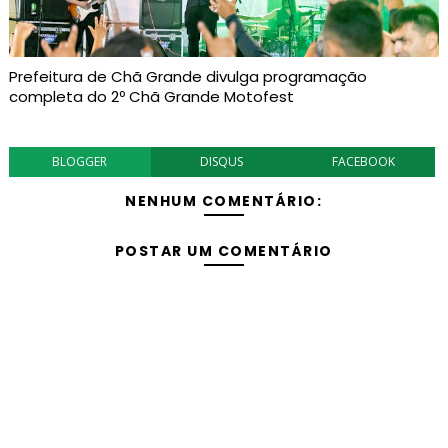
Prefeitura de Chã Grande divulga programação
completa do 2º Chã Grande Motofest
BLOGGER
DISQUS
FACEBOOK
NENHUM COMENTÁRIO:
POSTAR UM COMENTÁRIO