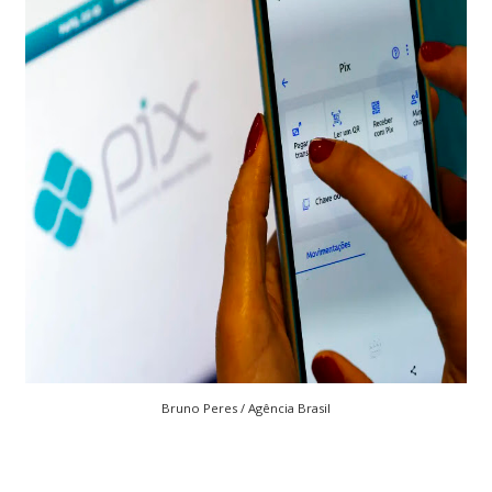
Bruno Peres / Agência Brasil