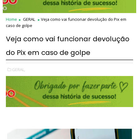
Home
GERAL
Veja como vai funcionar devolução do Pix em
caso de golpe
Veja como vai funcionar devolução
do Pix em caso de golpe
GERAL,