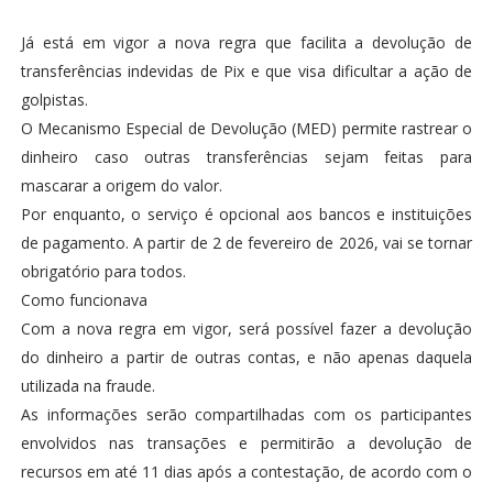
Já está em vigor a nova regra que facilita a devolução de
transferências indevidas de Pix e que visa dificultar a ação de
golpistas.
O Mecanismo Especial de Devolução (MED) permite rastrear o
dinheiro caso outras transferências sejam feitas para
mascarar a origem do valor.
Por enquanto, o serviço é opcional aos bancos e instituições
de pagamento. A partir de 2 de fevereiro de 2026, vai se tornar
obrigatório para todos.
Como funcionava
Com a nova regra em vigor, será possível fazer a devolução
do dinheiro a partir de outras contas, e não apenas daquela
utilizada na fraude.
As informações serão compartilhadas com os participantes
envolvidos nas transações e permitirão a devolução de
recursos em até 11 dias após a contestação, de acordo com o