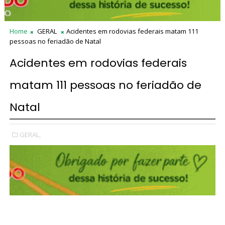
Home
GERAL
Acidentes em rodovias federais matam 111
pessoas no feriadão de Natal
Acidentes em rodovias federais
matam 111 pessoas no feriadão de
Natal
GERAL,