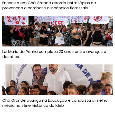
Encontro em Chã Grande aborda estratégias de
prevenção e combate a incêndios florestais
Lei Maria da Penha completa 20 anos entre avanços e
desafios
Chã Grande avança na Educação e conquista a melhor
média na série histórica do Ideb