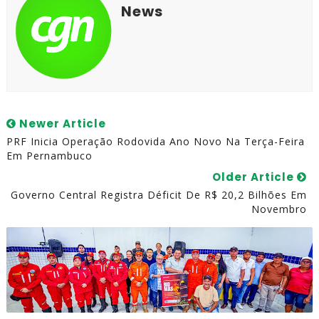
News
Newer Article
PRF Inicia Operação Rodovida Ano Novo Na Terça-Feira
Em Pernambuco
Older Article
Governo Central Registra Déficit De R$ 20,2 Bilhões Em
Novembro