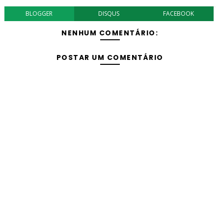
BLOGGER
DISQUS
FACEBOOK
NENHUM COMENTÁRIO:
POSTAR UM COMENTÁRIO