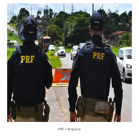
PRF / Arquivo