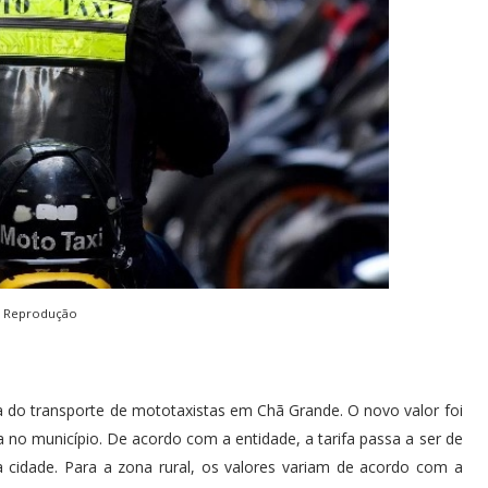
Reprodução
fa do transporte de mototaxistas em Chã Grande. O novo valor foi
 no município. De acordo com a entidade, a tarifa passa a ser de
ia cidade. Para a zona rural, os valores variam de acordo com a