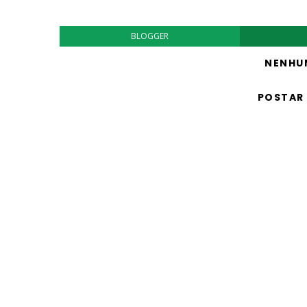
BLOGGER
NENHU
POSTAR