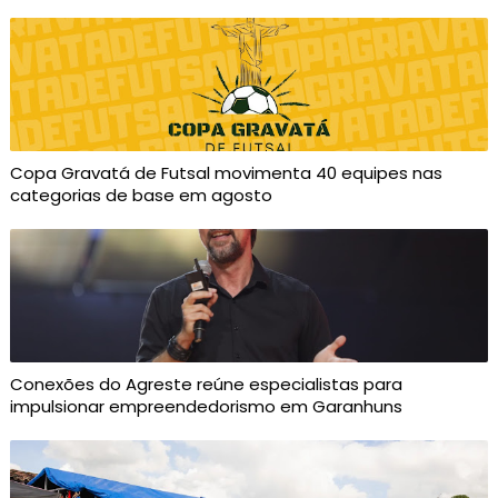
Copa Gravatá de Futsal movimenta 40 equipes nas
categorias de base em agosto
Conexões do Agreste reúne especialistas para
impulsionar empreendedorismo em Garanhuns