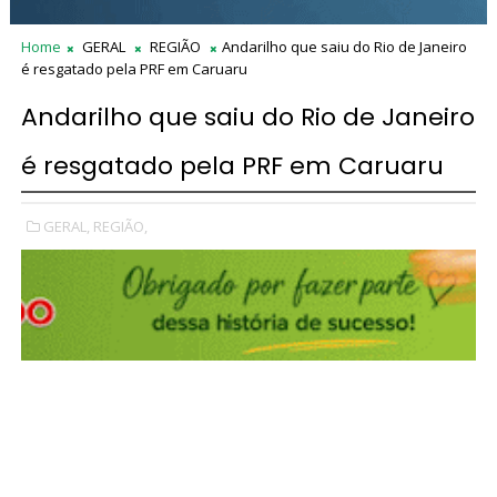
Home
GERAL
REGIÃO
Andarilho que saiu do Rio de Janeiro
é resgatado pela PRF em Caruaru
Andarilho que saiu do Rio de Janeiro
é resgatado pela PRF em Caruaru
GERAL,
REGIÃO,