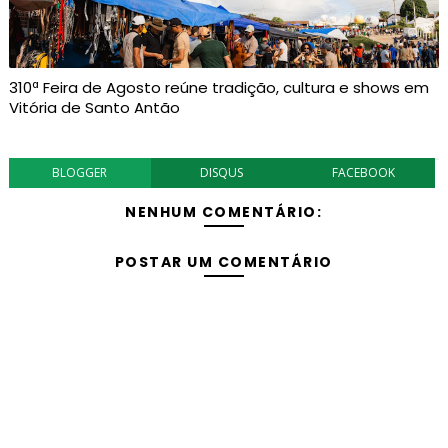
310ª Feira de Agosto reúne tradição, cultura e shows em
Vitória de Santo Antão
BLOGGER
DISQUS
FACEBOOK
NENHUM COMENTÁRIO:
POSTAR UM COMENTÁRIO