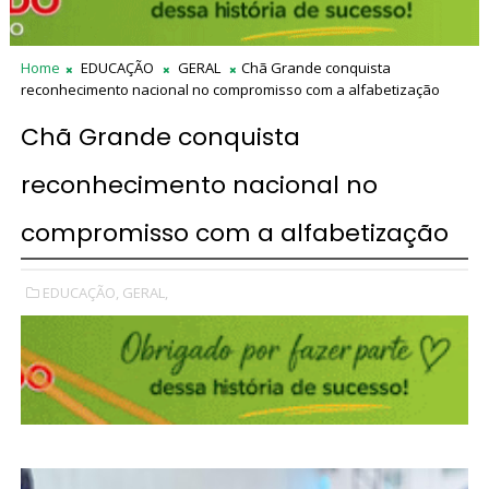
Home
EDUCAÇÃO
GERAL
Chã Grande conquista
reconhecimento nacional no compromisso com a alfabetização
Chã Grande conquista
reconhecimento nacional no
compromisso com a alfabetização
EDUCAÇÃO,
GERAL,