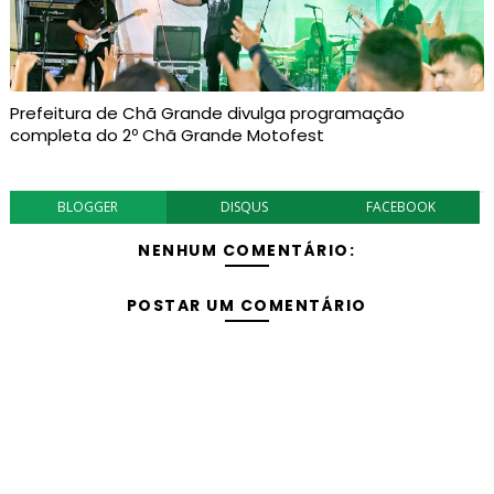
Prefeitura de Chã Grande divulga programação
completa do 2º Chã Grande Motofest
BLOGGER
DISQUS
FACEBOOK
NENHUM COMENTÁRIO:
POSTAR UM COMENTÁRIO