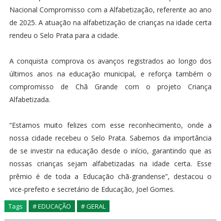
Nacional Compromisso com a Alfabetização, referente ao ano
de 2025. A atuação na alfabetização de crianças na idade certa
rendeu o Selo Prata para a cidade.
A conquista comprova os avanços registrados ao longo dos
últimos anos na educação municipal, e reforça também o
compromisso de Chã Grande com o projeto Criança
Alfabetizada.
“Estamos muito felizes com esse reconhecimento, onde a
nossa cidade recebeu o Selo Prata. Sabemos da importância
de se investir na educação desde o início, garantindo que as
nossas crianças sejam alfabetizadas na idade certa. Esse
prêmio é de toda a Educação chã-grandense”, destacou o
vice-prefeito e secretário de Educação, Joel Gomes.
Tags
# EDUCAÇÃO
# GERAL