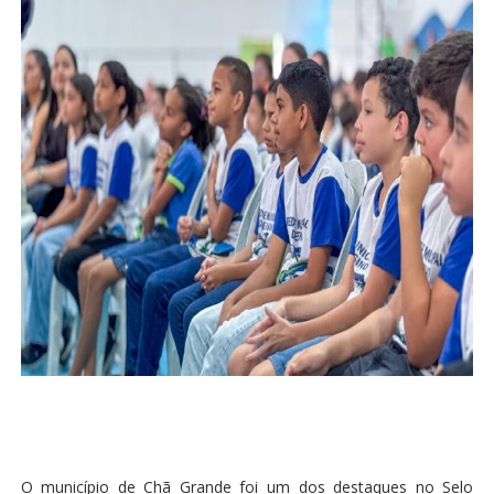
O município de Chã Grande foi um dos destaques no Selo