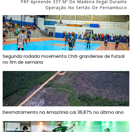
PRF Apreende 337 M³ De Madeira Ilegal Durante
Operação No Sertão De Pernambuco
Segunda rodada movimenta Chã-grandense de Futsal
no fim de semana
Desmatamento na Amazônia cai 36,87% no último ano