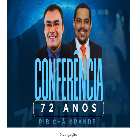
Divulgação