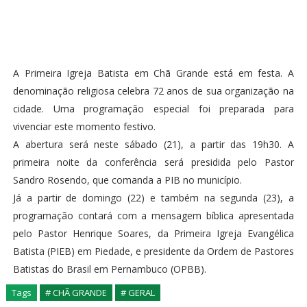
A Primeira Igreja Batista em Chã Grande está em festa. A
denominação religiosa celebra 72 anos de sua organização na
cidade. Uma programação especial foi preparada para
vivenciar este momento festivo.
A abertura será neste sábado (21), a partir das 19h30. A
primeira noite da conferência será presidida pelo Pastor
Sandro Rosendo, que comanda a PIB no município.
Já a partir de domingo (22) e também na segunda (23), a
programação contará com a mensagem bíblica apresentada
pelo Pastor Henrique Soares, da Primeira Igreja Evangélica
Batista (PIEB) em Piedade, e presidente da Ordem de Pastores
Batistas do Brasil em Pernambuco (OPBB).
Tags
# CHÃ GRANDE
# GERAL