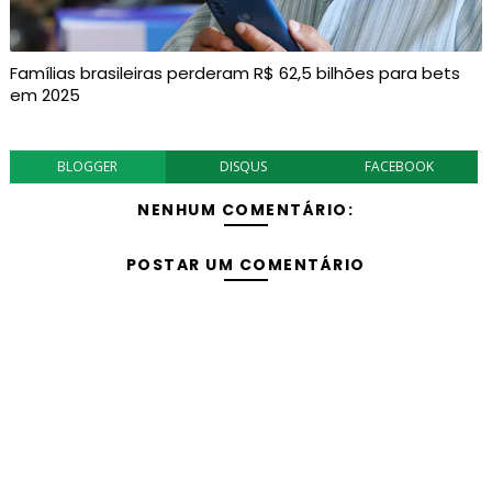
Famílias brasileiras perderam R$ 62,5 bilhões para bets
em 2025
BLOGGER
DISQUS
FACEBOOK
NENHUM COMENTÁRIO:
POSTAR UM COMENTÁRIO