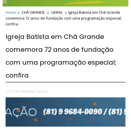
Home
CHÃ GRANDE
GERAL
Igreja Batista em Chã Grande
comemora 72 anos de fundação com uma programação especial;
confira
Igreja Batista em Chã Grande
comemora 72 anos de fundação
com uma programação especial;
confira
CHÃ GRANDE,
GERAL,