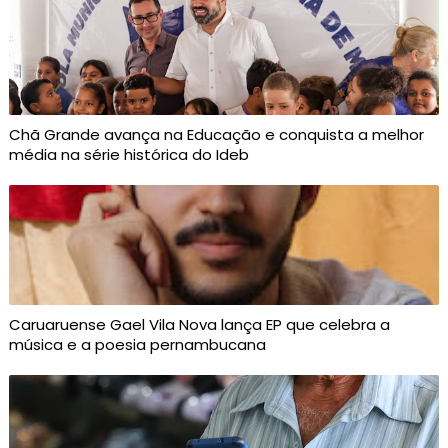
Chã Grande avança na Educação e conquista a melhor
média na série histórica do Ideb
Caruaruense Gael Vila Nova lança EP que celebra a
música e a poesia pernambucana