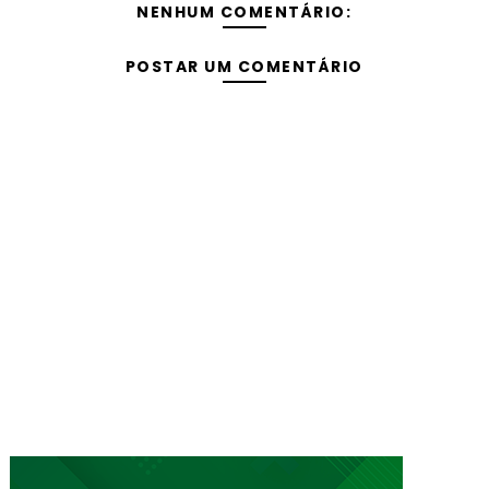
NENHUM COMENTÁRIO:
POSTAR UM COMENTÁRIO