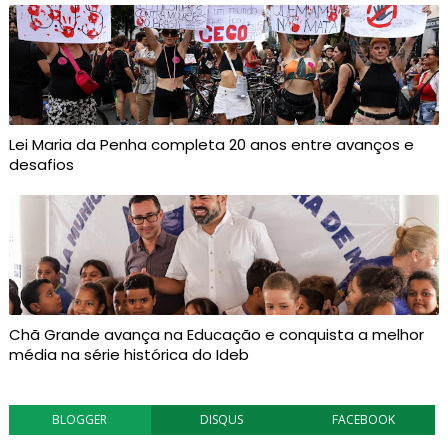
Lei Maria da Penha completa 20 anos entre avanços e
desafios
Chã Grande avança na Educação e conquista a melhor
média na série histórica do Ideb
BLOGGER
DISQUS
FACEBOOK