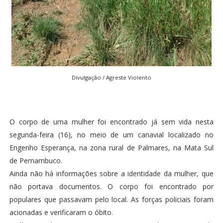
Divulgação / Agreste Violento
O corpo de uma mulher foi encontrado já sem vida nesta
segunda-feira (16), no meio de um canavial localizado no
Engenho Esperança, na zona rural de Palmares, na Mata Sul
de Pernambuco.
Ainda não há informações sobre a identidade da mulher, que
não portava documentos. O corpo foi encontrado por
populares que passavam pelo local. As forças policiais foram
acionadas e verificaram o óbito.