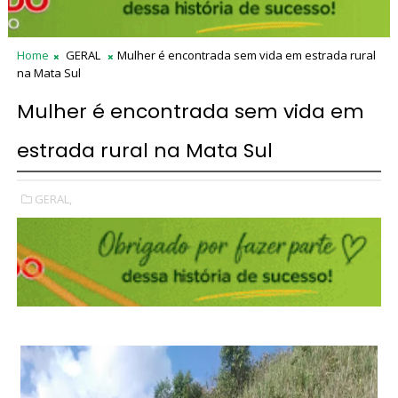
Home
GERAL
Mulher é encontrada sem vida em estrada rural
na Mata Sul
Mulher é encontrada sem vida em
estrada rural na Mata Sul
GERAL,