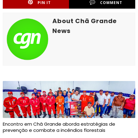
PIN IT
COMMENT
About Chã Grande
News
Encontro em Chã Grande aborda estratégias de
prevenção e combate a incêndios florestais