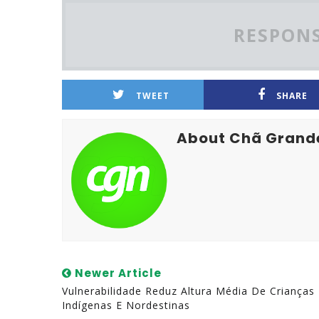
RESPONS
TWEET
SHARE
About Chã Grand
Newer Article
Vulnerabilidade Reduz Altura Média De Crianças
Indígenas E Nordestinas