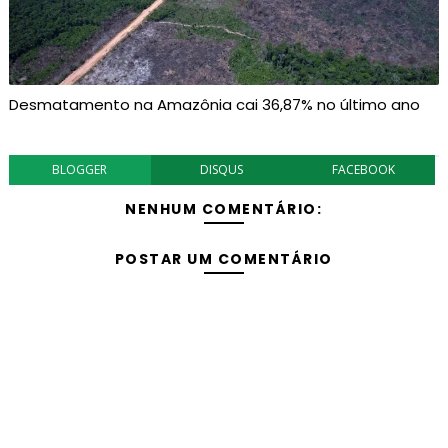
Desmatamento na Amazônia cai 36,87% no último ano
BLOGGER
DISQUS
FACEBOOK
NENHUM COMENTÁRIO:
POSTAR UM COMENTÁRIO