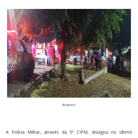
Arquivo
A Polícia Militar, através da 5ª CIPM, divulgou no último