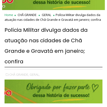
Home
CHÃ GRANDE
GERAL
Polícia Militar divulga dados da
atuação nas cidades de Chã Grande e Gravatá em janeiro; confira
Polícia Militar divulga dados da
atuação nas cidades de Chã
Grande e Gravatá em janeiro;
confira
CHÃ GRANDE,
GERAL,