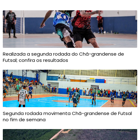
Realizada a segunda rodada do Chã-grandense de
Futsal; confira os resultados
Segunda rodada movimenta Chã-grandense de Futsal
no fim de semana