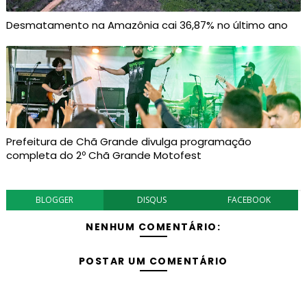
Desmatamento na Amazônia cai 36,87% no último ano
Prefeitura de Chã Grande divulga programação
completa do 2º Chã Grande Motofest
BLOGGER
DISQUS
FACEBOOK
NENHUM COMENTÁRIO:
POSTAR UM COMENTÁRIO