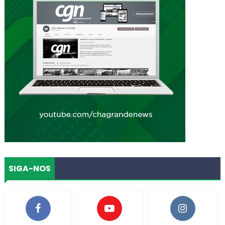
SIGA-NOS