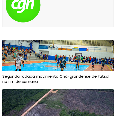
Segunda rodada movimenta Chã-grandense de Futsal
no fim de semana