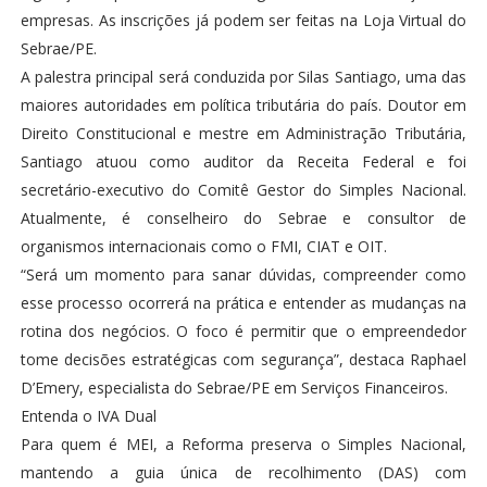
empresas. As inscrições já podem ser feitas na Loja Virtual do
Sebrae/PE.
A palestra principal será conduzida por Silas Santiago, uma das
maiores autoridades em política tributária do país. Doutor em
Direito Constitucional e mestre em Administração Tributária,
Santiago atuou como auditor da Receita Federal e foi
secretário-executivo do Comitê Gestor do Simples Nacional.
Atualmente, é conselheiro do Sebrae e consultor de
organismos internacionais como o FMI, CIAT e OIT.
“Será um momento para sanar dúvidas, compreender como
esse processo ocorrerá na prática e entender as mudanças na
rotina dos negócios. O foco é permitir que o empreendedor
tome decisões estratégicas com segurança”, destaca Raphael
D’Emery, especialista do Sebrae/PE em Serviços Financeiros.
Entenda o IVA Dual
Para quem é MEI, a Reforma preserva o Simples Nacional,
mantendo a guia única de recolhimento (DAS) com