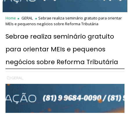
Home
GERAL
Sebrae realiza seminário gratuito para orientar
MEIs e pequenos negócios sobre Reforma Tributária
Sebrae realiza seminário gratuito
para orientar MEIs e pequenos
negócios sobre Reforma Tributária
GERAL,