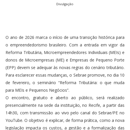
Divulgação
O ano de 2026 marca o início de uma transição histórica para
o empreendedorismo brasileiro. Com a entrada em vigor da
Reforma Tributária, Microempreendedores Individuais (MEIs) e
donos de Microempresas (ME) e Empresas de Pequeno Porte
(EPP) devem se adequar às novas regras do cenário tributário.
Para esclarecer essas mudanças, o Sebrae promove, no dia 10
de fevereiro, o seminário “Reforma Tributária: o que muda
para MEIs e Pequenos Negócios”.
O encontro, gratuito e aberto ao público, será realizado
presencialmente na sede da instituição, no Recife, a partir das
14h30, com transmissão ao vivo pelo canal do Sebrae/PE no
YouTube. O objetivo é explicar, de forma prática, como a nova
legislação impacta os custos, a gestão e a formalização das