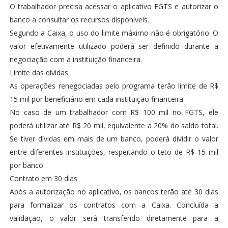
O trabalhador precisa acessar o aplicativo FGTS e autorizar o
banco a consultar os recursos disponíveis.
Segundo a Caixa, o uso do limite máximo não é obrigatório. O
valor efetivamente utilizado poderá ser definido durante a
negociação com a instituição financeira.
Limite das dívidas
As operações renegociadas pelo programa terão limite de R$
15 mil por beneficiário em cada instituição financeira.
No caso de um trabalhador com R$ 100 mil no FGTS, ele
poderá utilizar até R$ 20 mil, equivalente a 20% do saldo total.
Se tiver dívidas em mais de um banco, poderá dividir o valor
entre diferentes instituições, respeitando o teto de R$ 15 mil
por banco.
Contrato em 30 dias
Após a autorização no aplicativo, os bancos terão até 30 dias
para formalizar os contratos com a Caixa. Concluída a
validação, o valor será transferido diretamente para a