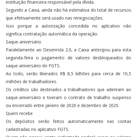
instituição financeira responsável pela dívida.
Segundo a Caixa, ainda não há estimativa do total de recursos
que efetivamente será usado nas renegociações.
Isso porque a autorização concedida no aplicativo não
significa contratação automática da operação.
Saque-aniversário
Paralelamente ao Desenrola 2.0, a Caixa antecipou para esta
segunda-feira o pagamento de valores desbloqueados do
saque-aniversário do FGTS.
Ao todo, serão liberados R$ 8,5 bilhões para cerca de 10,5
milhões de trabalhadores.
Os créditos são destinados a trabalhadores que aderiram ao
saque-aniversário e tiveram o contrato de trabalho suspenso
ou encerrado entre janeiro de 2020 e dezembro de 2025.
Quem recebe
Os depósitos serão feitos automaticamente nas contas
cadastradas no aplicativo FGTS.