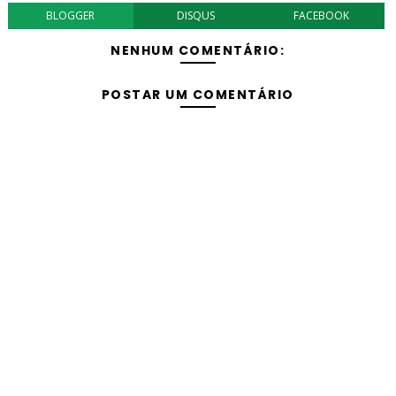
BLOGGER
DISQUS
FACEBOOK
NENHUM COMENTÁRIO:
POSTAR UM COMENTÁRIO