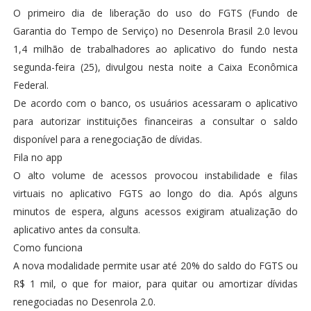
O primeiro dia de liberação do uso do FGTS (Fundo de
Garantia do Tempo de Serviço) no Desenrola Brasil 2.0 levou
1,4 milhão de trabalhadores ao aplicativo do fundo nesta
segunda-feira (25), divulgou nesta noite a Caixa Econômica
Federal.
De acordo com o banco, os usuários acessaram o aplicativo
para autorizar instituições financeiras a consultar o saldo
disponível para a renegociação de dívidas.
Fila no app
O alto volume de acessos provocou instabilidade e filas
virtuais no aplicativo FGTS ao longo do dia. Após alguns
minutos de espera, alguns acessos exigiram atualização do
aplicativo antes da consulta.
Como funciona
A nova modalidade permite usar até 20% do saldo do FGTS ou
R$ 1 mil, o que for maior, para quitar ou amortizar dívidas
renegociadas no Desenrola 2.0.