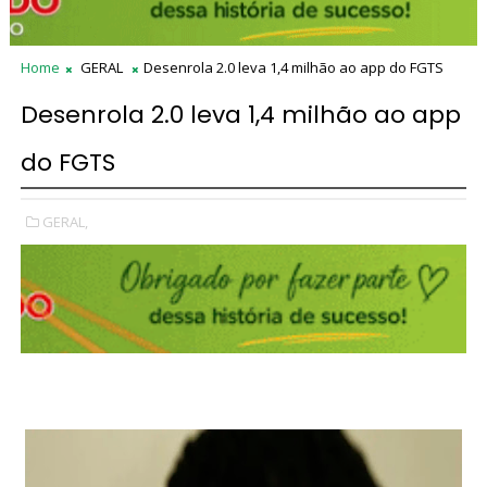
Home
GERAL
Desenrola 2.0 leva 1,4 milhão ao app do FGTS
Desenrola 2.0 leva 1,4 milhão ao app
do FGTS
GERAL,