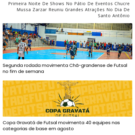
Primeira Noite De Shows No Pátio De Eventos Chucre
Mussa Zarzar Reuniu Grandes Atrações No Dia De
Santo Antônio
Segunda rodada movimenta Chã-grandense de Futsal
no fim de semana
Copa Gravatá de Futsal movimenta 40 equipes nas
categorias de base em agosto