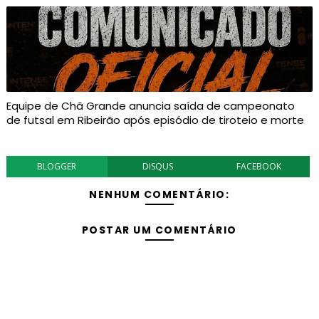
Equipe de Chã Grande anuncia saída de campeonato
de futsal em Ribeirão após episódio de tiroteio e morte
BLOGGER
DISQUS
FACEBOOK
NENHUM COMENTÁRIO:
POSTAR UM COMENTÁRIO