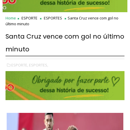
Home
ESPORTE
ESPORTES
Santa Cruz vence com gol no
último minuto
Santa Cruz vence com gol no último
minuto
ESPORTE,
ESPORTES,