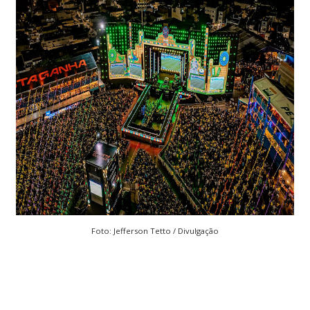
Foto: Jefferson Tetto / Divulgação