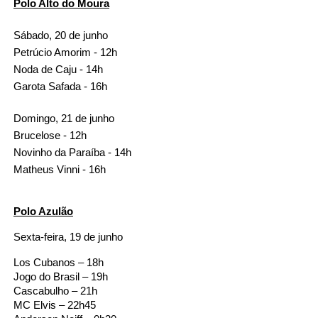
Polo Alto do Moura
Sábado, 20 de junho
Petrúcio Amorim - 12h
Noda de Caju - 14h
Garota Safada - 16h
Domingo, 21 de junho
Brucelose - 12h
Novinho da Paraíba - 14h
Matheus Vinni - 16h
Polo Azulão
Sexta-feira, 19 de junho
Los Cubanos – 18h
Jogo do Brasil – 19h
Cascabulho – 21h
MC Elvis – 22h45