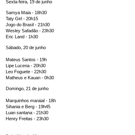
Sexta-feira, 19 de junho
Samya Maia - 18h30
Taty Girl - 20h15
Jogo do Brasil - 21h30
Wesley Safadão - 23h30
Eric Land - 1h30
Sábado, 20 de junho
Mateus Santos - 19h
Lipe Lucena - 20h30
Leo Foguete - 22h30
Matheus e Kauan - 0h30
Domingo, 21 de junho
Marquinhos maraial - 18h
Sihania e Berg - 19h45
Luan santana - 21h30
Henry Freitas - 23h30