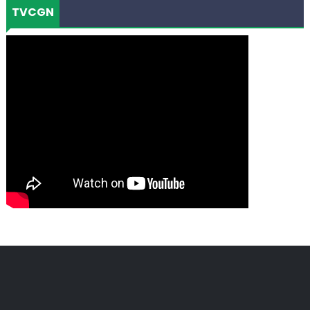
TVCGN