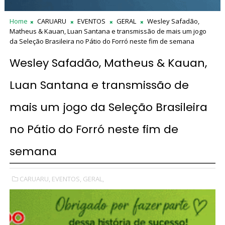
Home
CARUARU
EVENTOS
GERAL
Wesley Safadão,
Matheus & Kauan, Luan Santana e transmissão de mais um jogo
da Seleção Brasileira no Pátio do Forró neste fim de semana
Wesley Safadão, Matheus & Kauan,
Luan Santana e transmissão de
mais um jogo da Seleção Brasileira
no Pátio do Forró neste fim de
semana
CARUARU,
EVENTOS,
GERAL,