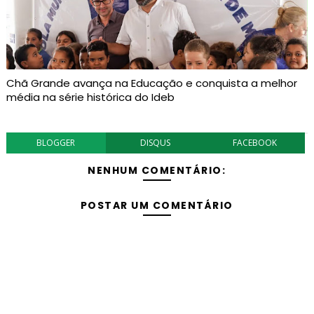
Chã Grande avança na Educação e conquista a melhor
média na série histórica do Ideb
BLOGGER
DISQUS
FACEBOOK
NENHUM COMENTÁRIO:
POSTAR UM COMENTÁRIO