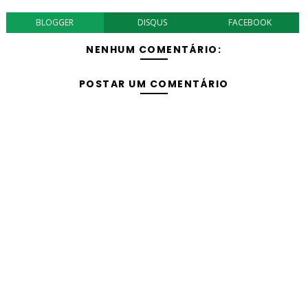
BLOGGER
DISQUS
FACEBOOK
NENHUM COMENTÁRIO:
POSTAR UM COMENTÁRIO