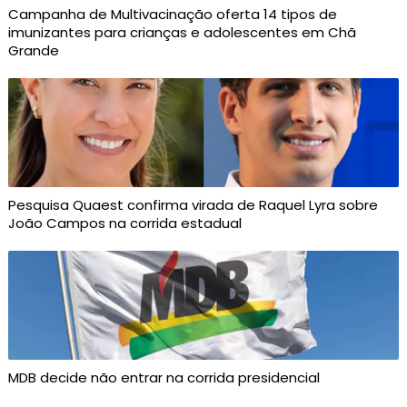
Campanha de Multivacinação oferta 14 tipos de
imunizantes para crianças e adolescentes em Chã
Grande
Pesquisa Quaest confirma virada de Raquel Lyra sobre
João Campos na corrida estadual
MDB decide não entrar na corrida presidencial