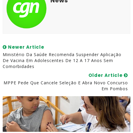
News
Newer Article
Ministério Da Saúde Recomenda Suspender Aplicação
De Vacina Em Adolescentes De 12 A 17 Anos Sem
Comorbidades
Older Article
MPPE Pede Que Cancele Seleção E Abra Novo Concurso
Em Pombos