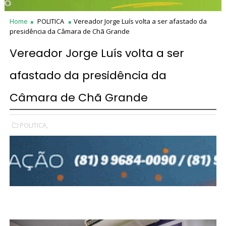
Home
POLITICA
Vereador Jorge Luís volta a ser afastado da
presidência da Câmara de Chã Grande
Vereador Jorge Luís volta a ser
afastado da presidência da
Câmara de Chã Grande
POLITICA,