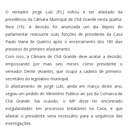
O vereador Jorge Luís (PL) voltou a ser afastado da
presidência da Câmara Municipal de Chã Grande nesta quarta-
feira (15). A decisão foi anunciada um dia depois do
parlamentar reassumir suas funções de presidente da Casa
Paulo Viana de Queiroz após o encerramento dos 180 dias
previstos do primeiro afastamento.
Com isso, a Câmara de Chã Grande deve acatar a decisão,
empossando por mais seis meses como presidente o
vereador Demir (Avante), que ocupa a cadeira de primeiro-
secretário do legislativo municipal.
O afastamento de Jorge Luís, ainda em março deste ano,
seguiu um pedido do Ministério Público ao juiz da Comarca de
Chã Grande. Na ocasião, o MP disse ter encontrado
irregularidades em processos licitatórios na Casa, e que
afastar o presidente seria necessário para a sequência das
investigações.