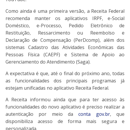
Como ainda é uma primeira versão, a Receita Federal
recomenda manter os aplicativos IRPF, e-Social
Doméstico, e-Processo, Pedido Eletrônico de
Restituição, Ressarcimento ou Reembolso e
Declaração de Compensação (PerDcomp), além dos
sistemas Cadastro das Atividades Econômicas das
Pessoas Física (CAEPF) e Sistema de Apoio ao
Gerenciamento do Atendimento (Saga).
A expectativa é que, até o final do próximo ano, todas
as funcionalidades dos principais programas já
estejam unificadas no aplicativo Receita Federal.
A Receita informou ainda que para ter acesso às
funcionalidades do novo aplicativo é preciso realizar a
autenticação por meio da
conta gov.br
, que
disponibiliza acesso de forma mais segura e
personalizada.