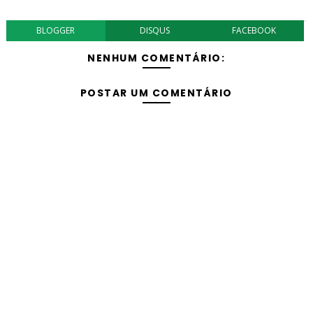
BLOGGER
DISQUS
FACEBOOK
NENHUM COMENTÁRIO:
POSTAR UM COMENTÁRIO