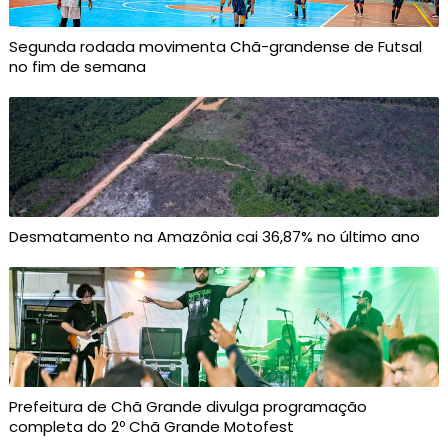
Segunda rodada movimenta Chã-grandense de Futsal
no fim de semana
Desmatamento na Amazônia cai 36,87% no último ano
Prefeitura de Chã Grande divulga programação
completa do 2º Chã Grande Motofest