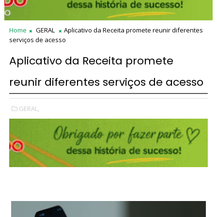
Home
GERAL
Aplicativo da Receita promete reunir diferentes
serviços de acesso
Aplicativo da Receita promete
reunir diferentes serviços de acesso
GERAL,