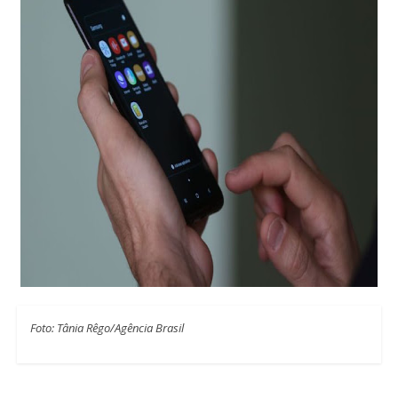
Foto: Tânia Rêgo/Agência Brasil