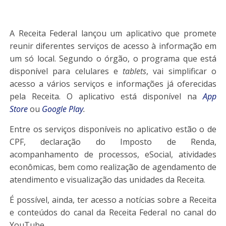
A Receita Federal lançou um aplicativo que promete
reunir diferentes serviços de acesso à informação em
um só local. Segundo o órgão, o programa que está
disponível para celulares e
tablets
, vai simplificar o
acesso a vários serviços e informações já oferecidas
pela Receita. O aplicativo está disponível na
App
Store
ou
Google Play
.
Entre os serviços disponíveis no aplicativo estão o de
CPF, declaração do Imposto de Renda,
acompanhamento de processos, eSocial, atividades
econômicas, bem como realização de agendamento de
atendimento e visualização das unidades da Receita.
É possível, ainda, ter acesso a notícias sobre a Receita
e conteúdos do canal da Receita Federal no canal do
YouTube.