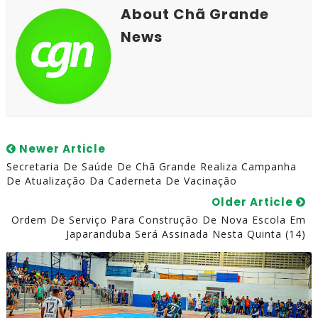
About Chã Grande
News
Newer Article
Secretaria De Saúde De Chã Grande Realiza Campanha
De Atualização Da Caderneta De Vacinação
Older Article
Ordem De Serviço Para Construção De Nova Escola Em
Japaranduba Será Assinada Nesta Quinta (14)