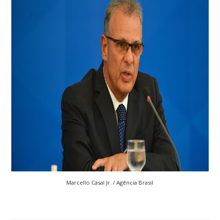
Marcello Casal Jr. / Agência Brasil