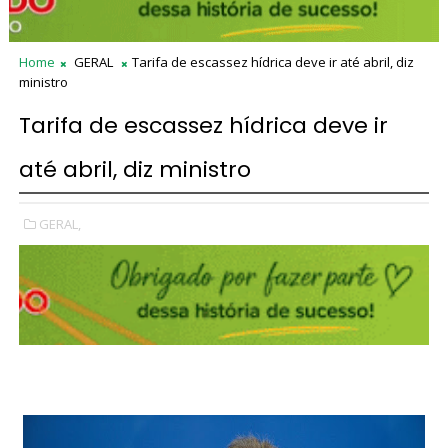
Home
GERAL
Tarifa de escassez hídrica deve ir até abril, diz
ministro
Tarifa de escassez hídrica deve ir
até abril, diz ministro
GERAL,