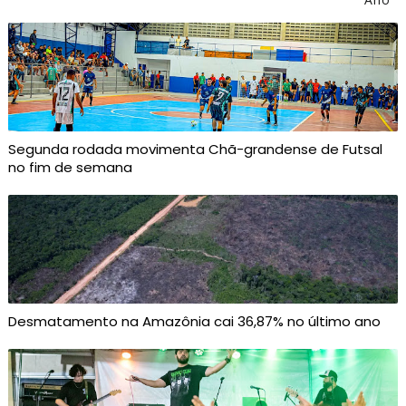
Segunda rodada movimenta Chã-grandense de Futsal
no fim de semana
Desmatamento na Amazônia cai 36,87% no último ano