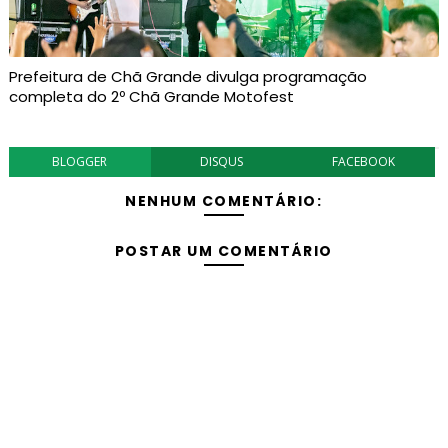
Prefeitura de Chã Grande divulga programação
completa do 2º Chã Grande Motofest
BLOGGER
DISQUS
FACEBOOK
NENHUM COMENTÁRIO:
POSTAR UM COMENTÁRIO