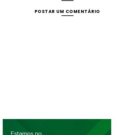
POSTAR UM COMENTÁRIO