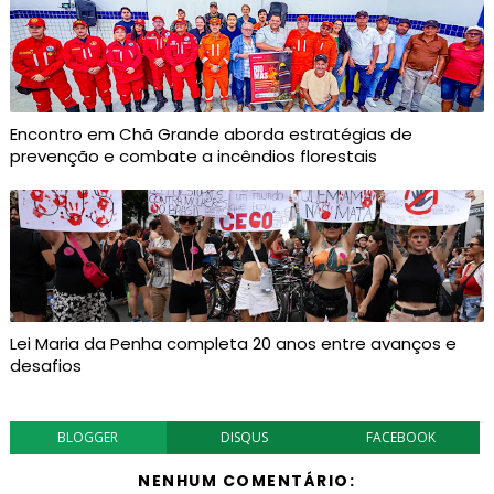
Encontro em Chã Grande aborda estratégias de
prevenção e combate a incêndios florestais
Lei Maria da Penha completa 20 anos entre avanços e
desafios
BLOGGER
DISQUS
FACEBOOK
NENHUM COMENTÁRIO: