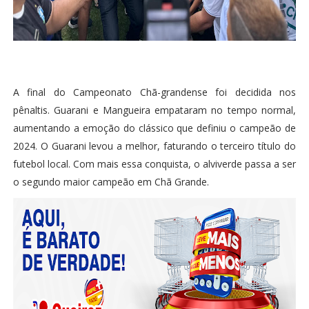
A final do Campeonato Chã-grandense foi decidida nos
pênaltis. Guarani e Mangueira empataram no tempo normal,
aumentando a emoção do clássico que definiu o campeão de
2024. O Guarani levou a melhor, faturando o terceiro título do
futebol local. Com mais essa conquista, o alviverde passa a ser
o segundo maior campeão em Chã Grande.