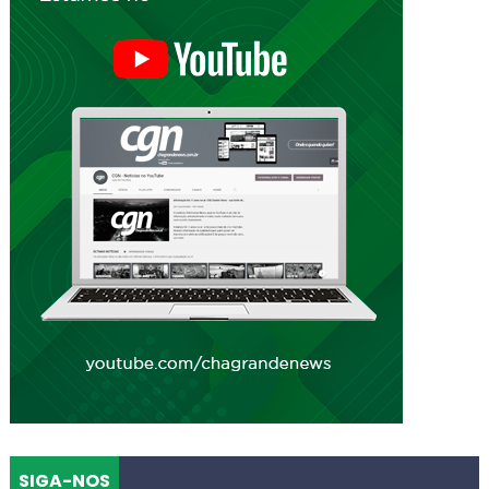
SIGA-NOS