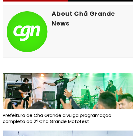
About Chã Grande
News
Prefeitura de Chã Grande divulga programação
completa do 2º Chã Grande Motofest