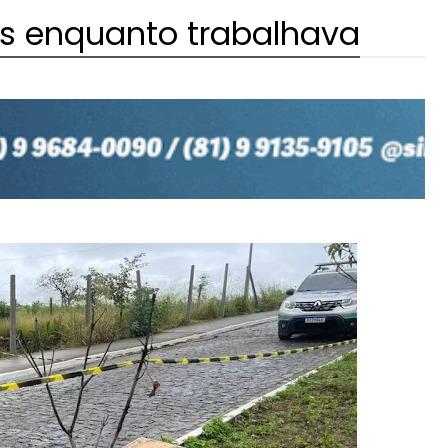
s enquanto trabalhava