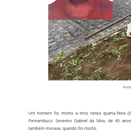
Port
Um homem foi morto a tiros nesta quarta-feira (5
Pernambuco. Severino Gabriel da Silva, de 43 ano
também morava, quando foi morto.