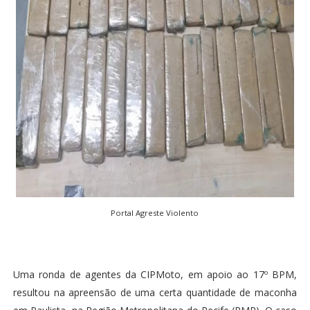
Portal Agreste Violento
Uma ronda de agentes da CIPMoto, em apoio ao 17º BPM,
resultou na apreensão de uma certa quantidade de maconha