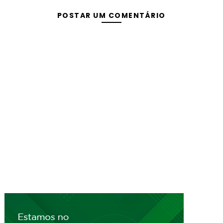
POSTAR UM COMENTÁRIO