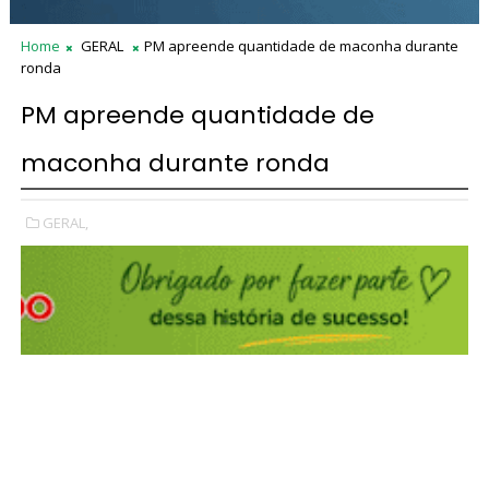
Home
GERAL
PM apreende quantidade de maconha durante
ronda
PM apreende quantidade de
maconha durante ronda
GERAL,