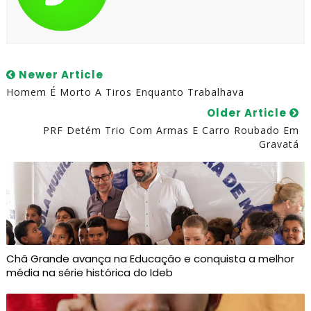
Newer Article
Homem É Morto A Tiros Enquanto Trabalhava
Older Article
PRF Detém Trio Com Armas E Carro Roubado Em
Gravatá
Chã Grande avança na Educação e conquista a melhor
média na série histórica do Ideb