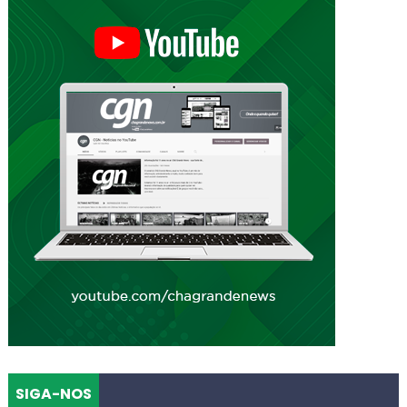
SIGA-NOS