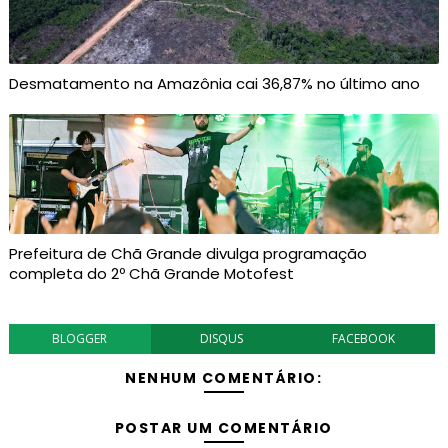
Desmatamento na Amazônia cai 36,87% no último ano
Prefeitura de Chã Grande divulga programação
completa do 2º Chã Grande Motofest
BLOGGER
DISQUS
FACEBOOK
NENHUM COMENTÁRIO:
POSTAR UM COMENTÁRIO