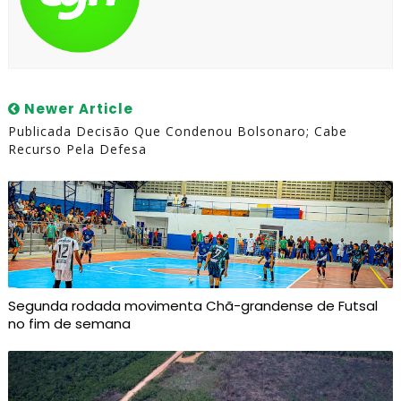
Newer Article
Publicada Decisão Que Condenou Bolsonaro; Cabe
Recurso Pela Defesa
Segunda rodada movimenta Chã-grandense de Futsal
no fim de semana