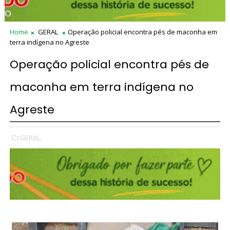
Home
GERAL
Operação policial encontra pés de maconha em
terra indígena no Agreste
Operação policial encontra pés de
maconha em terra indígena no
Agreste
GERAL,