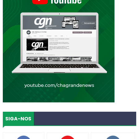
SIGA-NOS