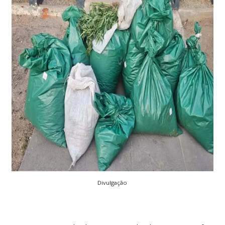
Divulgação