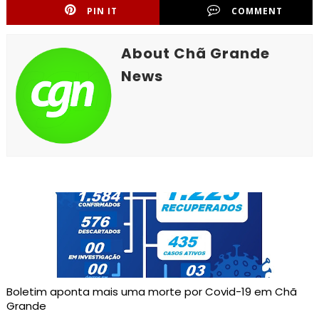
PIN IT
COMMENT
About Chã Grande
News
Boletim aponta mais uma morte por Covid-19 em Chã
Grande