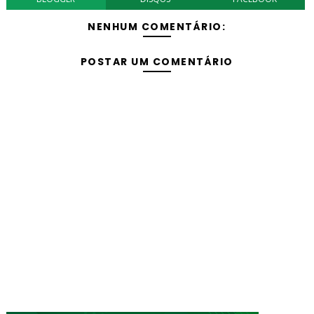
NENHUM COMENTÁRIO:
POSTAR UM COMENTÁRIO