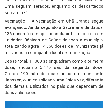
Lima seguem zerados, enquanto os descartados
somam 571.
Vacinação – A vacinação em Chã Grande segue
avançando. Ainda segundo a Secretaria de Saúde,
136 doses foram aplicadas durante todo o dia em
Unidades Básicas de Saúde de todo o município,
totalizando agora 14.368 doses de imunizantes já
utilizadas na campanha local de imunização.
Desse total, 11.003 se enquadram como a primeira
dose, enquanto 3.175 são da segunda dose.
Outras 190 são de dose única do imunizante
Janssen, o único aplicado uma única vez, diferente
dos demais utilizados no país que dependem de
duas aplicações.