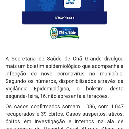
A Secretaria de Saúde de Chã Grande divulgou
mais um boletim epidemiológico que acompanha a
infecção do novo coronavírus no município.
Segundo os números, disponibilizados através da
Vigilância Epidemiológica, o boletim desta
segunda-feira, 16, não apresenta alterações.
Os casos confirmados somam 1.086, com 1.047
recuperados e 39 óbitos. Casos suspeitos, ativos,
óbitos em investigação e internos na ala de
isolamento do Hospital Geral Alfredo Alves de