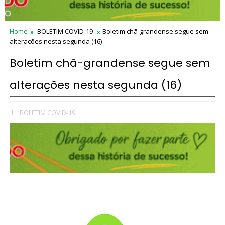
Home
BOLETIM COVID-19
Boletim chã-grandense segue sem
alterações nesta segunda (16)
Boletim chã-grandense segue sem
alterações nesta segunda (16)
BOLETIM COVID-19,